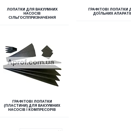
ЛОПАТКИ ДЛЯ ВАКУУМНИХ
ГРАФІТОВІ ЛОПАТКИ 
НАСОСІВ
ДОЇЛЬНИХ АПАРАТІ
СІЛЬГОСППРИЗНАЧЕННЯ
ГРАФІТОВІ ЛОПАТКИ
(ПЛАСТИНИ) ДЛЯ ВАКУУМНИХ
НАСОСІВ І КОМПРЕСОРІВ