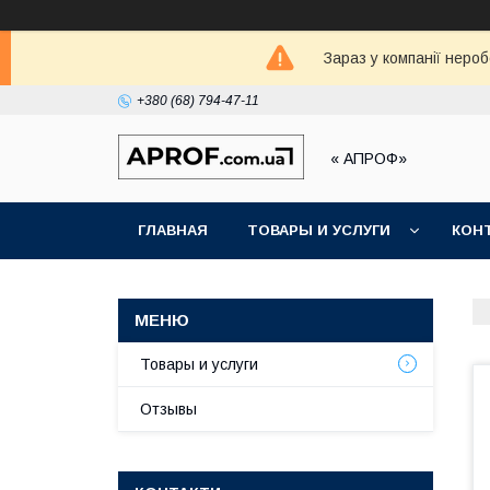
Зараз у компанії неро
+380 (68) 794-47-11
« АПРОФ»
ГЛАВНАЯ
ТОВАРЫ И УСЛУГИ
КОН
Товары и услуги
Отзывы