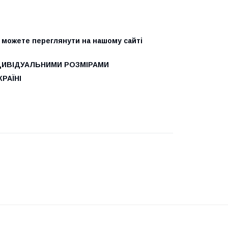
Ви можете переглянути на нашому сайті
ДИВІДУАЛЬНИМИ РОЗМІРАМИ
РАЇНІ