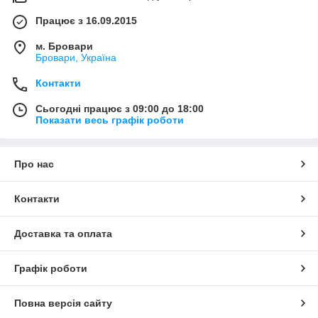
Працює з 16.09.2015
м. Бровари
Бровари, Україна
Контакти
Сьогодні працює з 09:00 до 18:00
Показати весь графік роботи
Про нас
Контакти
Доставка та оплата
Графік роботи
Повна версія сайту