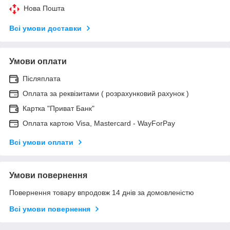
Нова Пошта
Всі умови доставки
Умови оплати
Післяплата
Оплата за реквізитами ( розрахунковий рахунок )
Картка "Приват Банк"
Оплата картою Visa, Mastercard - WayForPay
Всі умови оплати
Умови повернення
Повернення товару впродовж 14 днів за домовленістю
Всі умови повернення