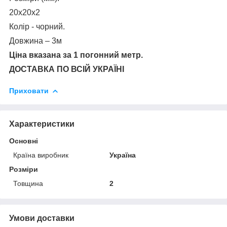
20х20х2
Колір - чорний.
Довжина – 3м
Ціна вказана за 1 погонний метр.
ДОСТАВКА ПО ВСІЙ УКРАЇНІ
Приховати
Характеристики
Основні
Країна виробник
Україна
Розміри
Товщина
2
Умови доставки