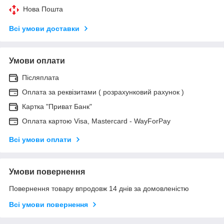
Нова Пошта
Всі умови доставки
Умови оплати
Післяплата
Оплата за реквізитами ( розрахунковий рахунок )
Картка "Приват Банк"
Оплата картою Visa, Mastercard - WayForPay
Всі умови оплати
Умови повернення
Повернення товару впродовж 14 днів за домовленістю
Всі умови повернення