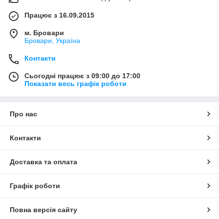
Працює з 16.09.2015
м. Бровари
Бровари, Україна
Контакти
Сьогодні працює з 09:00 до 17:00
Показати весь графік роботи
Про нас
Контакти
Доставка та оплата
Графік роботи
Повна версія сайту