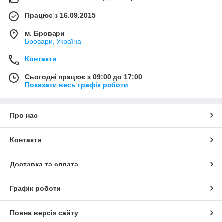
Працює з 16.09.2015
м. Бровари
Бровари, Україна
Контакти
Сьогодні працює з 09:00 до 17:00
Показати весь графік роботи
Про нас
Контакти
Доставка та оплата
Графік роботи
Повна версія сайту