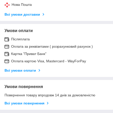
Нова Пошта
Всі умови доставки
Умови оплати
Післяплата
Оплата за реквізитами ( розрахунковий рахунок )
Картка "Приват Банк"
Оплата картою Visa, Mastercard - WayForPay
Всі умови оплати
Умови повернення
Повернення товару впродовж 14 днів за домовленістю
Всі умови повернення