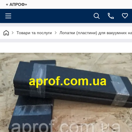
« АПРОФ»
Товари та послуги
Лопатки (пластини) для вакуумних на