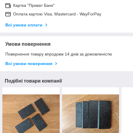
Картка "Приват Банк"
Оплата картою Visa, Mastercard - WayForPay
Всі умови оплати
Умови повернення
Повернення товару впродовж 14 днів за домовленістю
Всі умови повернення
Подібні товари компанії