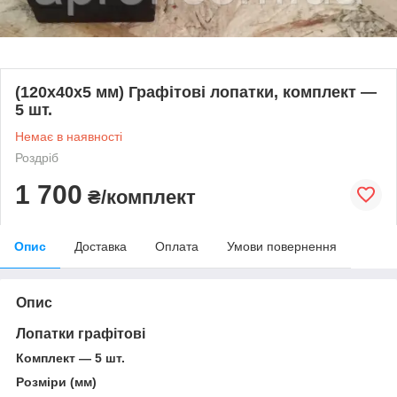
(120х40х5 мм) Графітові лопатки, комплект —
5 шт.
Немає в наявності
Роздріб
1 700
₴/комплект
Опис
Доставка
Оплата
Умови повернення
Опис
Лопатки графітові
Комплект — 5 шт.
Розміри (мм)