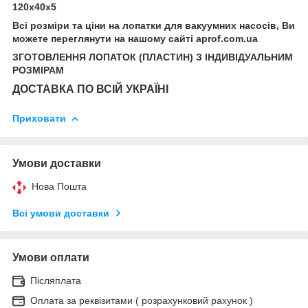
120х40х5
Всі розміри та ціни на лопатки для вакуумних насосів, Ви
можете переглянути на нашому сайті aprof.com.ua
ЗГОТОВЛЕННЯ ЛОПАТОК (ПЛАСТИН) З ІНДИВІДУАЛЬНИМ
РОЗМІРАМ
ДОСТАВКА ПО ВСІЙ УКРАЇНІ
Приховати
Умови доставки
Нова Пошта
Всі умови доставки
Умови оплати
Післяплата
Оплата за реквізитами ( розрахунковий рахунок )