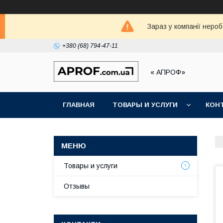
Зараз у компанії неро
+380 (68) 794-47-11
« АПРОФ»
ГЛАВНАЯ
ТОВАРЫ И УСЛУГИ
КОН
Товары и услуги
Отзывы