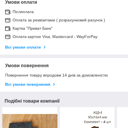
Умови оплати
Післяплата
Оплата за реквізитами ( розрахунковий рахунок )
Картка "Приват Банк"
Оплата картою Visa, Mastercard - WayForPay
Всі умови оплати
Умови повернення
Повернення товару впродовж 14 днів за домовленістю
Всі умови повернення
Подібні товари компанії