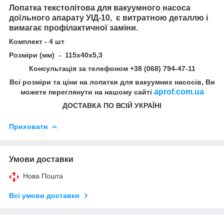
Лопатка текстолітова для вакуумного насоса
доїльного апарату УІД-10, є витратною деталлю і
вимагає профілактичної заміни.
Комплект - 4 шт
Розміри (мм) - 115х40х5,3
Консультація за телефоном +38 (068) 794-47-11
Всі розміри та ціни на лопатки для вакуумних насосів, Ви
aprof.com.ua
можете переглянути на нашому сайті
ДОСТАВКА ПО ВСІЙ УКРАЇНІ
Приховати
Умови доставки
Нова Пошта
Всі умови доставки