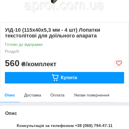
УІД-10 (115х40х5,3 мм - 4 шт) Лопатки
текстолітові для доїльного апарата
Готово до відправки
Роздріб
560
₴/комплект
Купити
Опис
Доставка
Оплата
Умови повернення
Опис
Консультація за телефоном +38 (068) 794-47-11