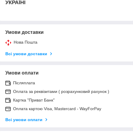
УКРАЇНІ
Умови доставки
Нова Пошта
Всі умови доставки
Умови оплати
Післяплата
Оплата за реквізитами ( розрахунковий рахунок )
Картка "Приват Банк"
Оплата картою Visa, Mastercard - WayForPay
Всі умови оплати