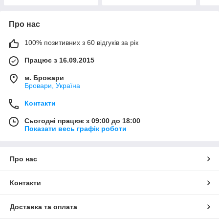
Про нас
100% позитивних з 60 відгуків за рік
Працює з 16.09.2015
м. Бровари
Бровари, Україна
Контакти
Сьогодні працює з 09:00 до 18:00
Показати весь графік роботи
Про нас
Контакти
Доставка та оплата