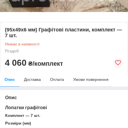
(95х49х6 мм) Графітові пластини, комплект —
7 шт.
Немає в наявності
Роздріб
4 060
₴/комплект
Опис
Доставка
Оплата
Умови повернення
Опис
Лопатки графітові
Комплект — 7 шт.
Розміри (мм)