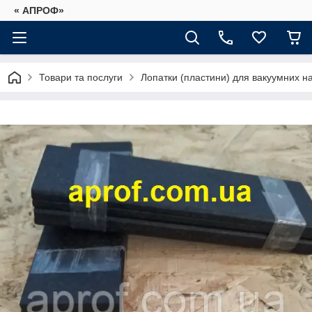
« АПРОФ»
Товари та послуги
Лопатки (пластини) для вакуумних на