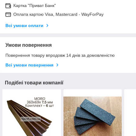
Картка "Приват Банк"
Оплата картою Visa, Mastercard - WayForPay
Всі умови оплати
Умови повернення
Повернення товару впродовж 14 днів за домовленістю
Всі умови повернення
Подібні товари компанії