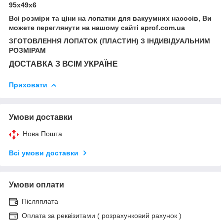
95х49х6
Всі розміри та ціни на лопатки для вакуумних насосів, Ви
можете переглянути на нашому сайті aprof.com.ua
ЗГОТОВЛЕННЯ ЛОПАТОК (ПЛАСТИН) З ІНДИВІДУАЛЬНИМ
РОЗМІРАМ
ДОСТАВКА З ВСІМ УКРАЇНЕ
Приховати
Умови доставки
Нова Пошта
Всі умови доставки
Умови оплати
Післяплата
Оплата за реквізитами ( розрахунковий рахунок )