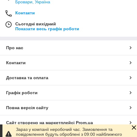
Бровари, Україна
Контакти
Сьогодні вихідний
Показати весь графік роботи
Про нас
Контакти
Доставка та оплата
Графік роботи
Повна версія сайту
Сайт створено на маркетплейсі
Prom.ua
Зараз у компанії неробочий час. Замовлення та
повідомлення будуть оброблені з 09:00 найближчого