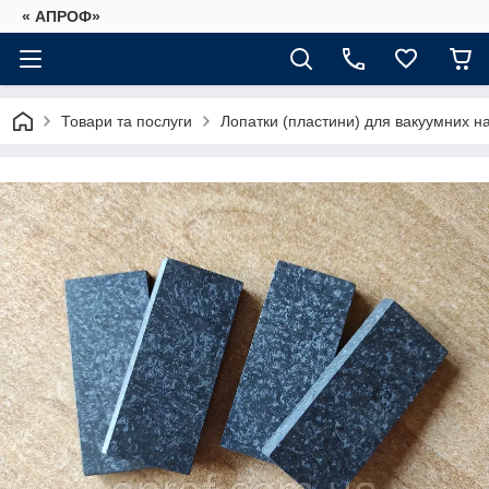
« АПРОФ»
Товари та послуги
Лопатки (пластини) для вакуумних на