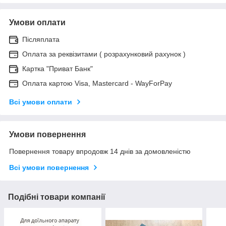
Умови оплати
Післяплата
Оплата за реквізитами ( розрахунковий рахунок )
Картка "Приват Банк"
Оплата картою Visa, Mastercard - WayForPay
Всі умови оплати
Умови повернення
Повернення товару впродовж 14 днів за домовленістю
Всі умови повернення
Подібні товари компанії