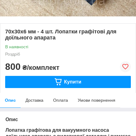
70х30х6 мм - 4 шт. Лопатки графітові для
доїльного апарата
В наявності
Роздріб
800
₴/комплект
Купити
Опис
Доставка
Оплата
Умови повернення
Опис
Лопатка графітова для вакуумного насоса