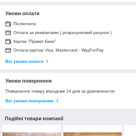
Умови оплати
Післяплата
Оплата за реквізитами ( розрахунковий рахунок )
Картка "Приват Банк"
Оплата картою Visa, Mastercard - WayForPay
Всі умови оплати
Умови повернення
Повернення товару впродовж 14 днів за домовленістю
Всі умови повернення
Подібні товари компанії