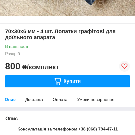
70х30х6 мм - 4 шт. Лопатки графітові для
доїльного апарата
В наявності
Роздріб
800
₴/комплект
Купити
Опис
Доставка
Оплата
Умови повернення
Опис
Консультація за телефоном +38 (068) 794-47-11