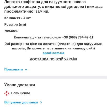
Лопатка графітова для вакуумного насоса
доїльного апарату, є видаткової деталлю і вимагає
профілактичної заміни.
Комплект - 4 шт
Розміри (мм)
70х30х6
Консультація за телефоном +38 (068) 794-47-11
Усі розміри та ціни на лопатки (пластини) для вакуумних
насосів, Ви можете переглянути на нашому сайті
aprof.com.ua
ДОСТАВКА ПО ВСІЙ УКРАЇНІ
Приховати
Умови доставки
Нова Пошта
Всі умови доставки