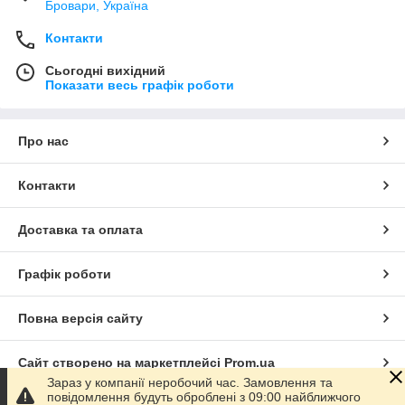
Бровари, Україна
Контакти
Сьогодні вихідний
Показати весь графік роботи
Про нас
Контакти
Доставка та оплата
Графік роботи
Повна версія сайту
Сайт створено на маркетплейсі
Prom.ua
Зараз у компанії неробочий час. Замовлення та
повідомлення будуть оброблені з 09:00 найближчого