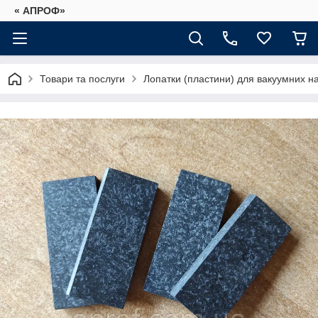
« АПРОФ»
Товари та послуги
Лопатки (пластини) для вакуумних на