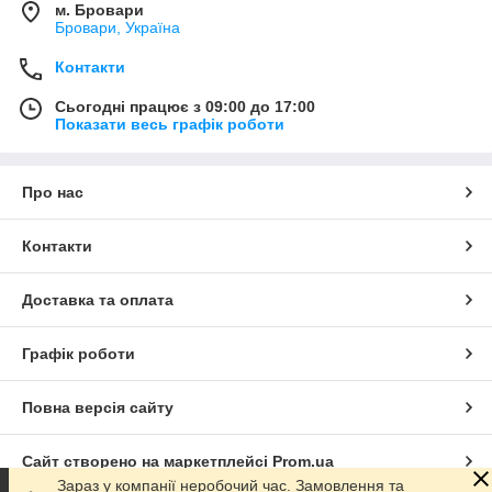
м. Бровари
Бровари, Україна
Контакти
Сьогодні працює з 09:00 до 17:00
Показати весь графік роботи
Про нас
Контакти
Доставка та оплата
Графік роботи
Повна версія сайту
Сайт створено на маркетплейсі
Prom.ua
Зараз у компанії неробочий час. Замовлення та