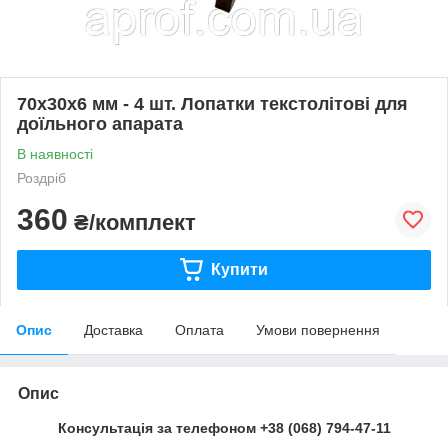
70х30х6 мм - 4 шт. Лопатки текстолітові для
доїльного апарата
В наявності
Роздріб
360
₴/комплект
Купити
Опис
Доставка
Оплата
Умови повернення
Опис
Консультація за телефоном +38 (068) 794-47-11