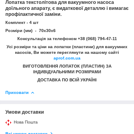
Лопатка текстолітова для вакуумного насоса
доїльного апарату, є видаткової деталлю і вимагає
профілактичної заміни.
Комплект - 4 шт
Розміри (мм) - 70х30х6
Консультація за телефоном +38 (068) 794-47-11
Усі розміри та ціни на лопатки (пластини) для вакуумних
насосів, Ви можете переглянути на нашому сайті
aprof.com.ua
ВИГОТОВЛЕННЯ ЛОПАТОК (ПЛАСТИН) ЗА
ІНДИВІДУАЛЬНИМИ РОЗМІРАМИ
ДОСТАВКА ПО ВСІЙ УКРАЇНІ
Приховати
Умови доставки
Нова Пошта
Всі умови доставки