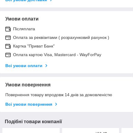
Умови оплати
Післяплата
Оплата за реквізитами ( розрахунковий рахунок )
Картка "Приват Банк"
Оплата картою Visa, Mastercard - WayForPay
Всі умови оплати
Умови повернення
Повернення товару впродовж 14 днів за домовленістю
Всі умови повернення
Подібні товари компанії