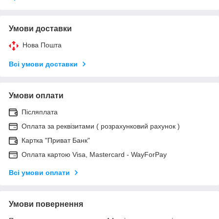
Умови доставки
Нова Пошта
Всі умови доставки
Умови оплати
Післяплата
Оплата за реквізитами ( розрахунковий рахунок )
Картка "Приват Банк"
Оплата картою Visa, Mastercard - WayForPay
Всі умови оплати
Умови повернення