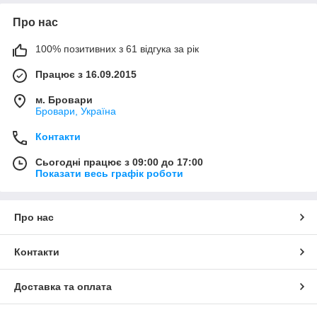
Про нас
100% позитивних з 61 відгука за рік
Працює з 16.09.2015
м. Бровари
Бровари, Україна
Контакти
Сьогодні працює з 09:00 до 17:00
Показати весь графік роботи
Про нас
Контакти
Доставка та оплата