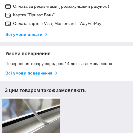
Оплата за реквізитами ( розрахунковий рахунок )
Картка "Приват Банк"
Оплата картою Visa, Mastercard - WayForPay
Всі умови оплати
Умови повернення
Повернення товару впродовж 14 днів за домовленістю
Всі умови повернення
З цим товаром також замовляють