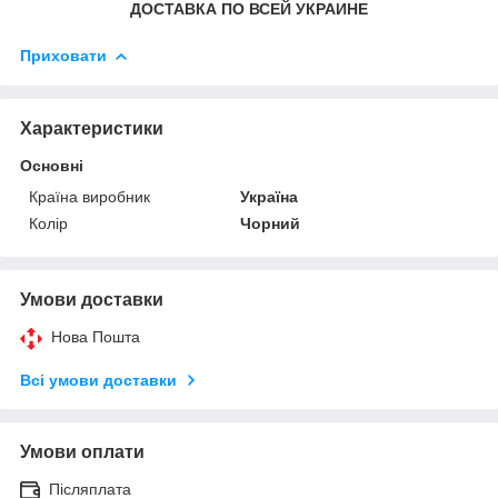
ДОСТАВКА ПО ВСЕЙ УКРАИНЕ
Приховати
Характеристики
Основні
Країна виробник
Україна
Колір
Чорний
Умови доставки
Нова Пошта
Всі умови доставки
Умови оплати
Післяплата