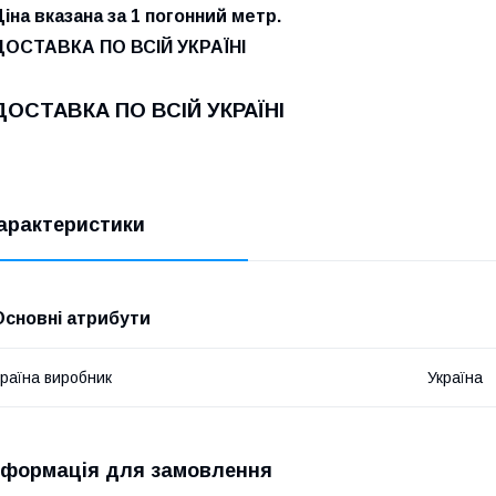
Ціна вказана за 1 погонний метр.
ДОСТАВКА ПО ВСІЙ УКРАЇНІ
ДОСТАВКА ПО ВСІЙ УКРАЇНІ
арактеристики
Основні атрибути
раїна виробник
Україна
нформація для замовлення