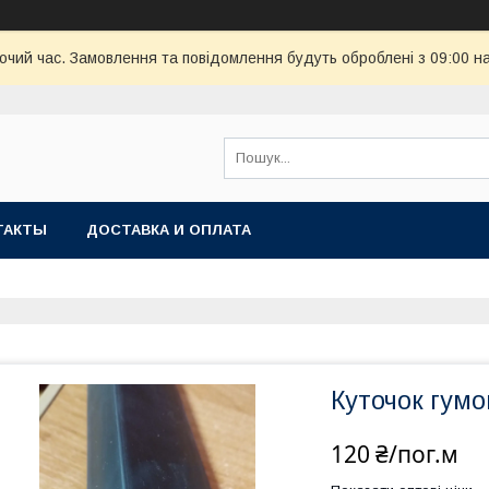
бочий час. Замовлення та повідомлення будуть оброблені з 09:00 н
ТАКТЫ
ДОСТАВКА И ОПЛАТА
Куточок гумо
120 ₴/пог.м