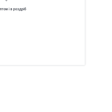
птом і в роздріб