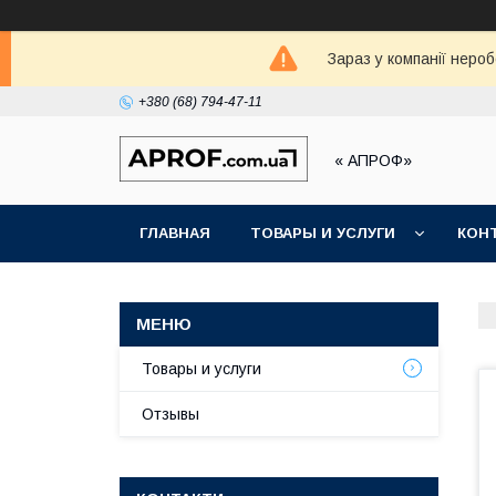
Зараз у компанії неро
+380 (68) 794-47-11
« АПРОФ»
ГЛАВНАЯ
ТОВАРЫ И УСЛУГИ
КОН
Товары и услуги
Отзывы