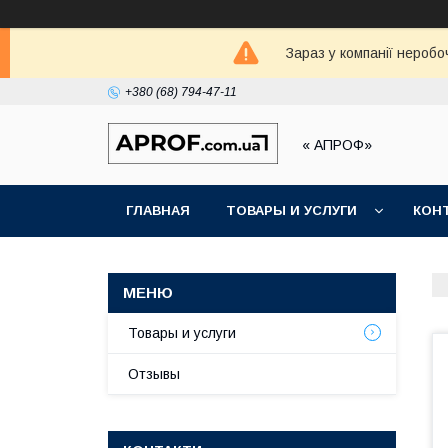
Зараз у компанії неробо
+380 (68) 794-47-11
« АПРОФ»
ГЛАВНАЯ
ТОВАРЫ И УСЛУГИ
КОН
Товары и услуги
Отзывы