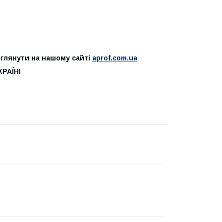
реглянути на нашому сайті
aprof.com.ua
РАЇНІ