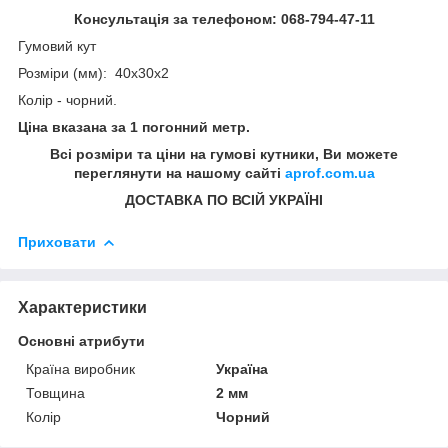
Консультація за телефоном: 068-794-47-11
Гумовий кут
Розміри (мм): 40х30х2
Колір - чорний.
Ціна вказана за 1 погонний метр.
Всі розміри та ціни на гумові кутники, Ви можете
переглянути на нашому сайті
aprof.com.ua
ДОСТАВКА ПО ВСІЙ УКРАЇНІ
Приховати
Характеристики
Основні атрибути
Країна виробник
Україна
Товщина
2 мм
Колір
Чорний