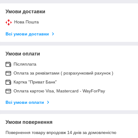
Умови доставки
Нова Пошта
Всі умови доставки
Умови оплати
Післяплата
Оплата за реквізитами ( розрахунковий рахунок )
Картка "Приват Банк"
Оплата картою Visa, Mastercard - WayForPay
Всі умови оплати
Умови повернення
Повернення товару впродовж 14 днів за домовленістю