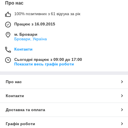
Про нас
100% позитивних з 61 відгука за рік
Працює з 16.09.2015
м. Бровари
Бровари, Україна
Контакти
Сьогодні працює з 09:00 до 17:00
Показати весь графік роботи
Про нас
Контакти
Доставка та оплата
Графік роботи