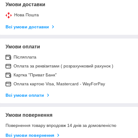
Умови доставки
Нова Пошта
Всі умови доставки
Умови оплати
Післяплата
Оплата за реквізитами ( розрахунковий рахунок )
Картка "Приват Банк"
Оплата картою Visa, Mastercard - WayForPay
Всі умови оплати
Умови повернення
Повернення товару впродовж 14 днів за домовленістю
Всі умови повернення