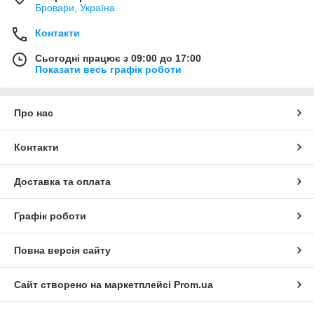
Бровари, Україна
Контакти
Сьогодні працює з 09:00 до 17:00
Показати весь графік роботи
Про нас
Контакти
Доставка та оплата
Графік роботи
Повна версія сайту
Сайт створено на маркетплейсі
Prom.ua