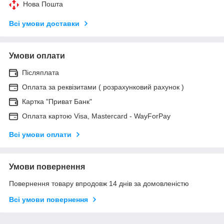
Нова Пошта
Всі умови доставки
Умови оплати
Післяплата
Оплата за реквізитами ( розрахунковий рахунок )
Картка "Приват Банк"
Оплата картою Visa, Mastercard - WayForPay
Всі умови оплати
Умови повернення
Повернення товару впродовж 14 днів за домовленістю
Всі умови повернення