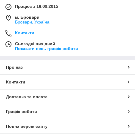
Працює з 16.09.2015
м. Бровари
Бровари, Україна
Контакти
Сьогодні вихідний
Показати весь графік роботи
Про нас
Контакти
Доставка та оплата
Графік роботи
Повна версія сайту