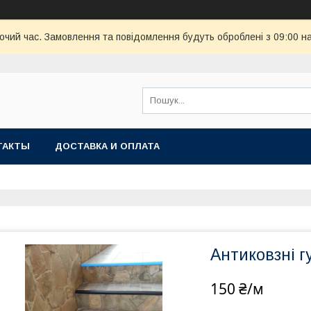
бочий час. Замовлення та повідомлення будуть оброблені з 09:00 н
ТАКТЫ
ДОСТАВКА И ОПЛАТА
Антиковзні г
150 ₴/м