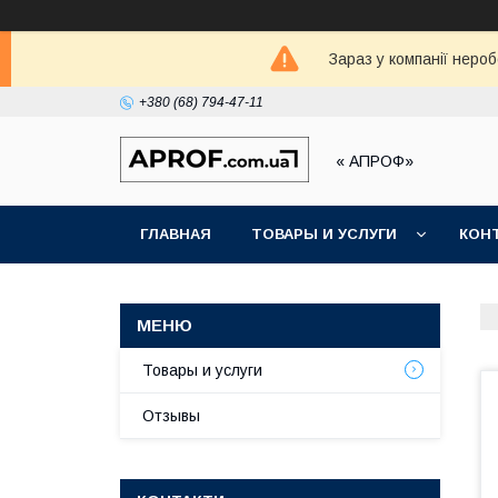
Зараз у компанії неро
+380 (68) 794-47-11
« АПРОФ»
ГЛАВНАЯ
ТОВАРЫ И УСЛУГИ
КОН
Товары и услуги
Отзывы