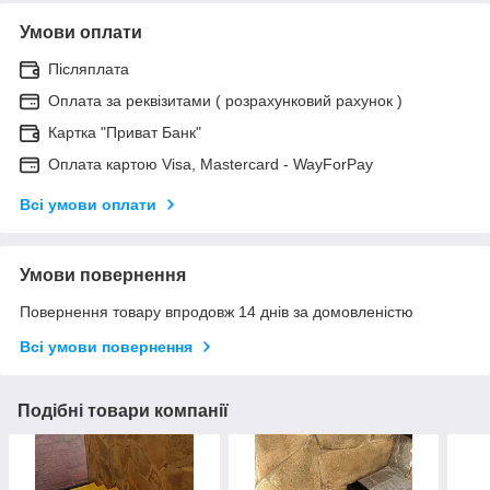
Умови оплати
Післяплата
Оплата за реквізитами ( розрахунковий рахунок )
Картка "Приват Банк"
Оплата картою Visa, Mastercard - WayForPay
Всі умови оплати
Умови повернення
Повернення товару впродовж 14 днів за домовленістю
Всі умови повернення
Подібні товари компанії