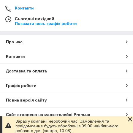
Контакти
Сьогодні вихідний
Показати весь графік роботи
Про нас
Контакти
Доставка та оплата
Графік роботи
Повна версія сайту
Сайт створено на маркетплейсі
Prom.ua
Зараз у компанії неробочий час. Замовлення та
повідомлення будуть оброблені з 09:00 найближчого
Політика конфіденційності
робочого дня (завтра, 10.08).